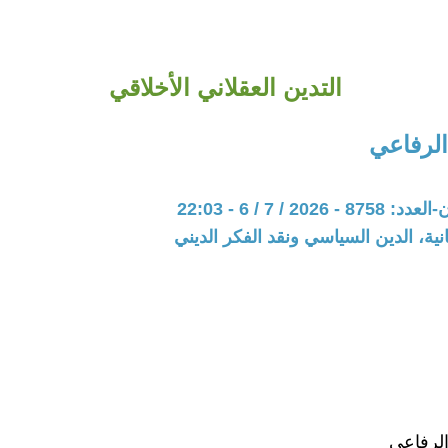
التدين العقلاني الأخلاقي
الرفاعي
202 / 7 / 6 - 22:03
نية، الدين السياسي ونقد الفكر الديني
الرفاعي