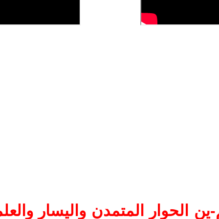
ين الحوار المتمدن واليسار والعلم