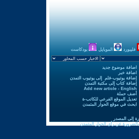
فليبورد
الموبايل
بودكاست
اضافة موضوع جديد
اضافة خبر
إضافة يوتيوب-فلم إلى يوتيوب التمدن
إضافة كتاب إلى مكتبة التمدن
Add new article - English
أضف حملة
تعديل الموقع الفرعي للكاتب-ة
ابحث في موقع الحوار المتمدن
رة إلى المصدر
 بالضرورة عن رأي الحوار المتمدن