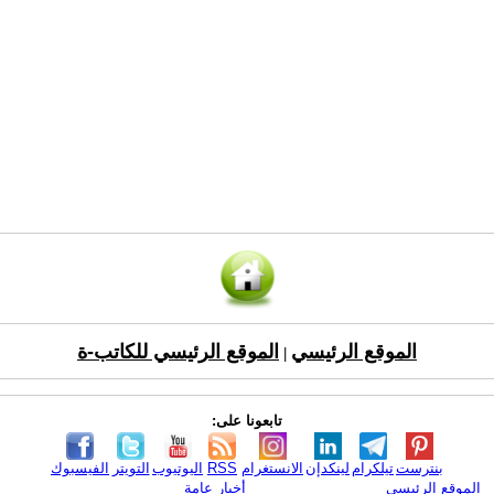
الموقع الرئيسي
الموقع الرئيسي للكاتب-ة
|
تابعونا على:
بنترست
تيلكرام
لينكدإن
الانستغرام
RSS
اليوتيوب
التويتر
الفيسبوك
الموقع الرئيسي
أخبار عامة