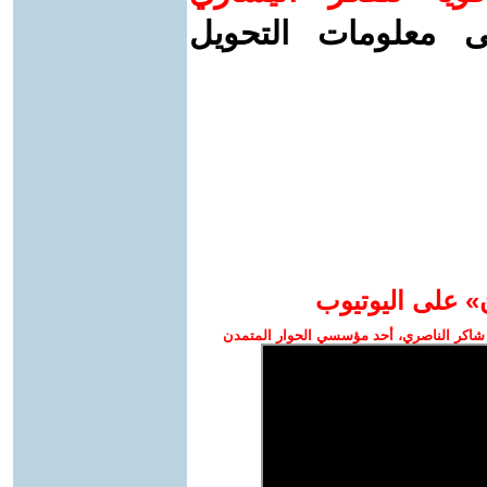
ى معلومات التحويل
» على اليوتيوب
شاكر الناصري، أحد مؤسسي الحوار المتمدن