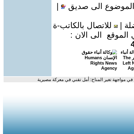
الموضوع الى صديق
|
لة
|
للاتصال بالكاتب-ة
موقع الى الان :
 في مواجهة تغير المناخ: أمل تقني في معركة مصيرية