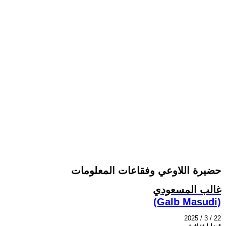
حضيرة اللاوعي وفقاعات المعلومات
غالب المسعودي
(Galb Masudi)
2025 / 3 / 22