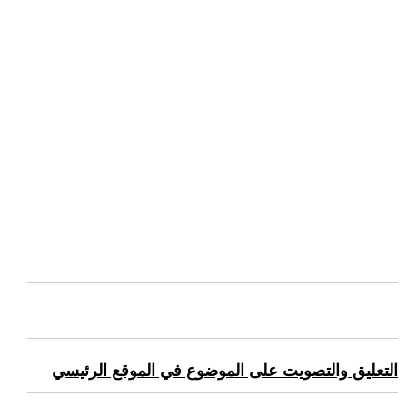
التعليق والتصويت على الموضوع في الموقع الرئيسي