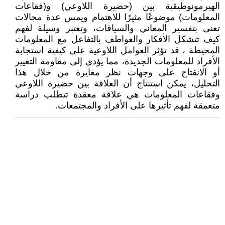
الهيرمونوطيقية بين (حضيرة اللاوعي) و(فقاعات
المعلومات) موضوعًا مثيرًا للاهتمام ويمس عدة مجالات
تعنى بتفسير المعاني والسياقات، وتعتبر وسيلة لفهم
كيف تتشكل الأفكار والعواطف بالتفاعل مع المعلومات
المحيطة ، قد تؤثر العوامل اللاوعية على كيفية استجابة
الأفراد للمعلومات الجديدة، مما يؤدي إلى مقاومة التغيير
أو الانفتاح على وجهات نظر مغايرة من خلال هذا
التحليل، يمكن استنتاج أن العلاقة بين حضيرة اللاوعي
وفقاعات المعلومات هي علاقة معقدة تتطلب دراسة
متعمقة لفهم تأثيرها على الأفراد والمجتمعات.