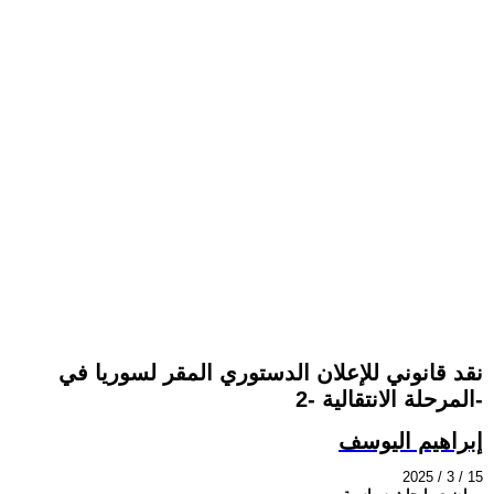
نقد قانوني للإعلان الدستوري المقر لسوريا في
المرحلة الانتقالية -2-
إبراهيم اليوسف
2025 / 3 / 15