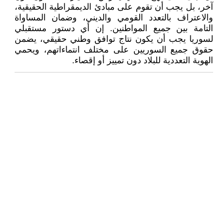
آخر، بل يجب أن تقوم على مبادئ الديمقراطية الحقيقية،
والاعتراف بالتعدد القومي والديني، وضمان المساواة
التامة بين جميع المواطنين. إن أي دستور مستقبلي
لسوريا يجب أن يكون نتاج توافق وطني حقيقي، يضمن
حقوق جميع السوريين على مختلف انتماءاتهم، ويحمي
الهوية التعددية للبلاد دون تمييز أو إقصاء.