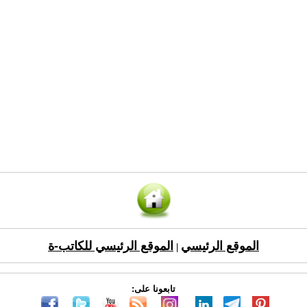
الموقع الرئيسي
الموقع الرئيسي للكاتب-ة
|
تابعونا على: