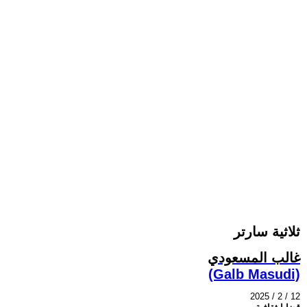
ثلاثية سارتر
غالب المسعودي
(Galb Masudi)
2025 / 2 / 12