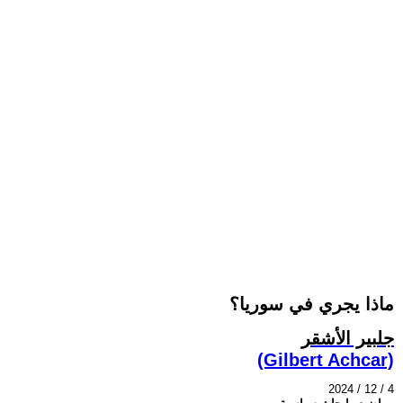
ماذا يجري في سوريا؟
جلبير الأشقر
(Gilbert Achcar)
2024 / 12 / 4