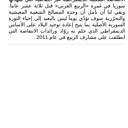
سوريا في غمرة «الربيع العربي» قبل ثلاثة عشر عاماً.
وبقي لنا أن نأمل أن وحدة المصالح الشعبية المعيشية
والتحرّرية سوف تؤدّي يوماً ليس بالبعيد إلى إحياء الثورة
السورية الأصلية بما يتيح إعادة توحيد البلاد على الأساس
الديمقراطي الذي حلم به روّاد ورائدات الانتفاضة التي
انطلقت على مشارف الربيع في عام 2011.