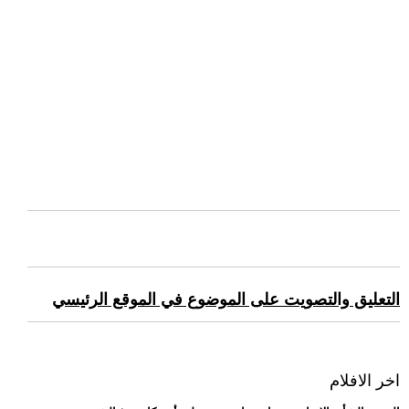
التعليق والتصويت على الموضوع في الموقع الرئيسي
اخر الافلام