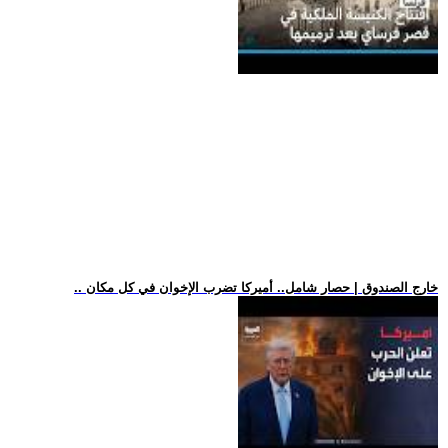
.. خارج الصندوق | حصار شامل.. أميركا تضرب الإخوان في كل مكان