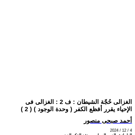
الغزالى حُجّة الشيطان : ف 2 : الغزالى فى
الإحياء يقرر أفظع الكفر ( وحدة الوجود ) ( 2 )
أحمد صبحى منصور
2024 / 12 / 4