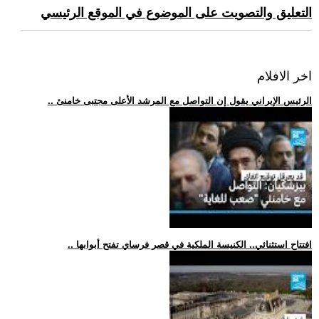
التعليق والتصويت على الموضوع في الموقع الرئيسي
اخر الافلام
.. الرئيس الإيراني يقول إن التواصل مع المرشد الأعلى مجتبى خامنئ
.. افتتاح استثنائي.. الكنيسة الملكية في قصر فرساي تفتح أبوابها