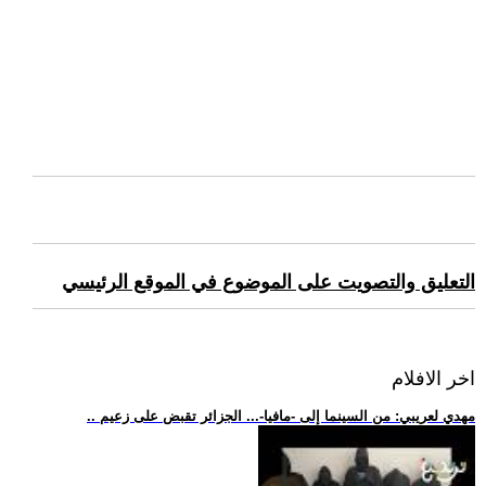
التعليق والتصويت على الموضوع في الموقع الرئيسي
اخر الافلام
.. مهدي لعريبي: من السينما إلى -مافيا-... الجزائر تقبض على زعيم