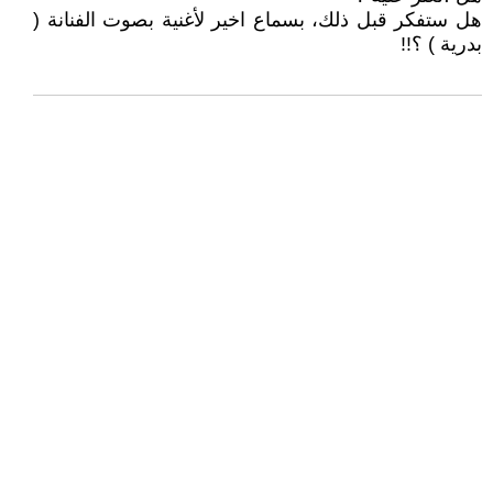
هل ستفكر قبل ذلك، بسماع اخير لأغنية بصوت الفنانة (
بدرية ) ؟!!