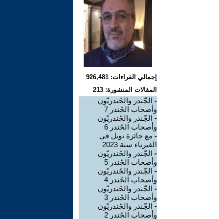
إجمالي القراءات: 926,481
المقالات المنشورة: 213
-
الجّندر والجّندريّون
وأصحاب الجّندر 7
-
الجّندر والجّندريّون
وأصحاب الجّندر 6
-
مع جائزة نوبل في
الفيزياء سنة 2023
-
الجّندر والجّندريّون
وأصحاب الجّندر 5
-
الجّندر والجّندريّون
وأصحاب الجّندر 4
-
الجّندر والجّندريّون
وأصحاب الجّندر 3
-
الجّندر والجّندريّون
وأصحاب الجّندر 2