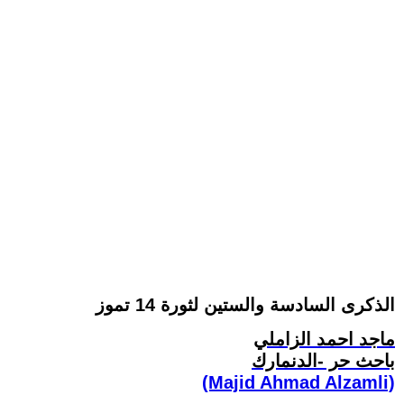
الذكرى السادسة والستين لثورة 14 تموز
ماجد احمد الزاملي
باحث حر -الدنمارك
(Majid Ahmad Alzamli)