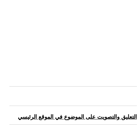
التعليق والتصويت على الموضوع في الموقع الرئيسي