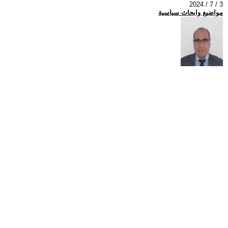
2024 / 7 / 3
مواضيع وابحاث سياسية