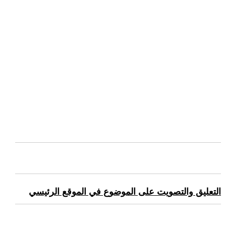
التعليق والتصويت على الموضوع في الموقع الرئيسي