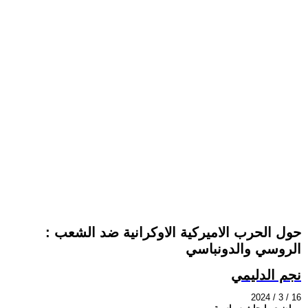
: حول الحرب الاميركية الاوكرانية ضد الشعب
الروسي والدونباسي
نجم الدليمي
2024 / 3 / 16