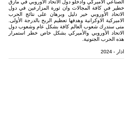
الصناعي الاميركي وادخلو دول الاتحاد الأوروبي في مأزق
خطير في كافة المجالات وان ثورة المزارعين في دول
الاتحاد الأوروبي خير دليل وبرهان على نتائج الحرب
الاميركية الاوكرانية وهدفها تعظيم الربح بالدرجة الأولى.
متى ستدرك شعوب العالم كافة بشكل عام وشعوب دول
الاتحاد الأوروبي والأميركي بشكل خاص خطر استمرار
هذه الحرب الجنونية.
اذار - 2024