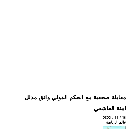
مقابلة صحفية مع الحكم الدولي واثق مدلل
امنة العاشقي
2023 / 11 / 16
عالم الرياضة