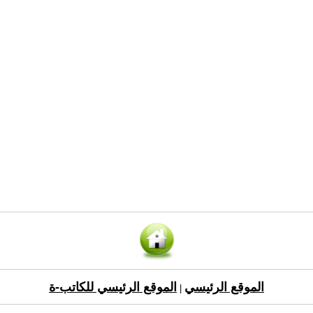
الموقع الرئيسي
الموقع الرئيسي للكاتب-ة
|