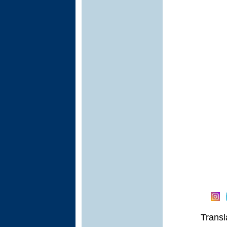
Transl