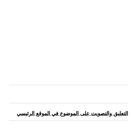
التعليق والتصويت على الموضوع في الموقع الرئيسي