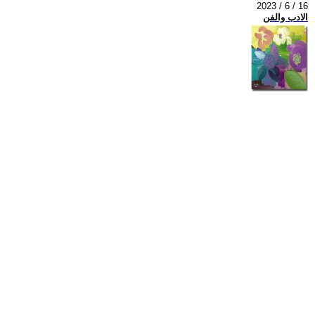
2023 / 6 / 16
الادب والفن