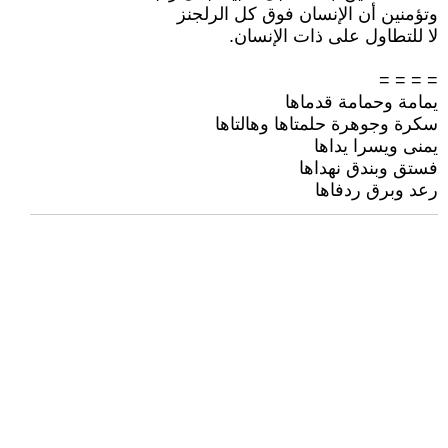
وتؤمنين أن الإنسان فوق كل الرلجنز
لا للتطاول على ذات الإنسان.
= = = =
يمامة وحمامة قدماها
سكرة وجوهرة حلمتاها وهالتاها
يمنى ويسرا يداها
فستق وبندق نهداها
رعد وبرق ردفاها