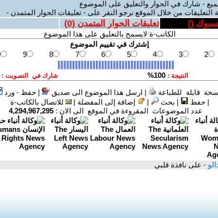
ميع - شارك في الحوار والتعليق على الموضوع
 التعليقات من خلال الموقع نرجو النقر على - تعليقات الحوار المتمدن -
يسبوك (
)
تعليقات الحوار المتمدن (
0
)
الكاتب-ة لايسمح بالتعليق على هذا الموضوع
سخة قابلة للطباعة
|
ارسل هذا الموضوع الى صديق
|
حفظ - ورد
|
حفظ
|
بحث
|
إضافة إلى المفضلة
|
للاتصال بالكاتب-ة
عدد الموضوعات المقروءة في الموقع الى الان :
4,294,967,295
الو
- على نافذة قلبي