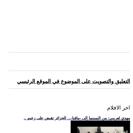
التعليق والتصويت على الموضوع في الموقع الرئيسي
اخر الافلام
.. مهدي لعريبي: من السينما إلى -مافيا-... الجزائر تقبض على زعيم