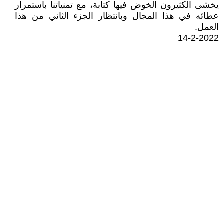
يخشى الكثيرون الخوض فيها كتابة، مع تمنياتنا باستمرار
عطائه في هذا المجال وبانتظار الجزء الثاني من هذا
العمل.
14-2-2022