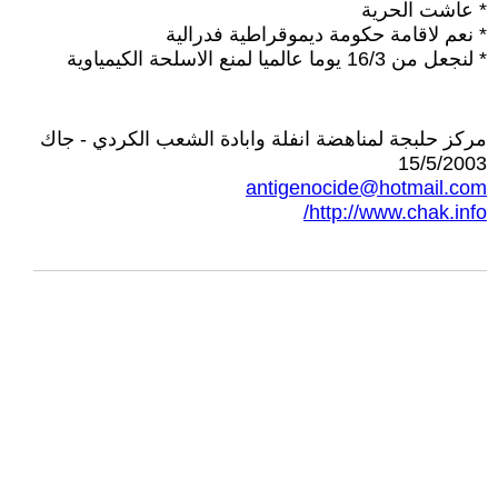
* عاشت الحرية
* نعم لاقامة حكومة ديموقراطية فدرالية
* لنجعل من 16/3 يوما عالميا لمنع الاسلحة الكيمياوية
مركز حلبجة لمناهضة انفلة وابادة الشعب الكردي - جاك
15/5/2003
antigenocide@hotmail.com
http://www.chak.info/