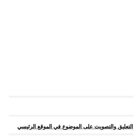
التعليق والتصويت على الموضوع في الموقع الرئيسي