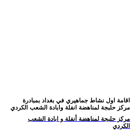
اقامة اول نشاط جماهيري في بغداد بمبادرة
مركز حلبجة لمناهضة انفلة وابادة الشعب الكردي
مركز حلبجة لمناهضة أنفلة و ابادة الشعب
الكردي