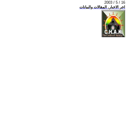
2003 / 5 / 16
اخر الاخبار, المقالات والبيانات