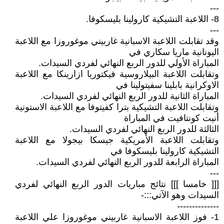
---
8- اللاعبة التشيكية كارولينا بليسكوفا.
---
وقد تقابلت اللاعبة الاسبانية غاربيني موغوروزا مع اللاعبة
اليونانية ماريا سكاري في
المباراة الأولي للدور الربع النهائي لفردي السيدات.
وتقابلت اللاعبة البيلاروسية فيكتوريا ازارينكا مع اللاعبة
الاوكرانية بابلينا سفيتولينا في
المباراة الثانية للدور الربع النهائي لفردي السيدات.
وتقابلت اللاعبة التشيكية بترا كفيتوفا مع اللاعبة الاستونية
أنيت كونتافيت في المباراة
الثالثة للدور الربع النهائي لفردي السيدات.
وتقابلت اللاعبة الأمريكية جيسكا بيجولا مع اللاعبة
التشيكية كارولينا بليسكوفا في
المباراة الرابعة للدور الربع النهائي لفردي السيدات.
---
[[[ خامسا ]]] نتائج مباريات الدور الربع النهائي لفردي
السيدات وهو الآتي:::-
--------------
1- فوز اللاعبة الاسبانية غاربيني موغوروزا علي اللاعبة