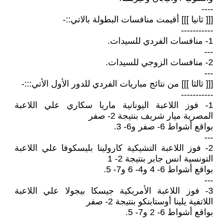
----
[[[ ثانيا ]]] أقيمت منافسات البطولة بالاتي::-
-----------
1- منافسات الفردي للسيدات.
---
2- منافسات الزوجي للسيدات.
---
[[[ ثالثا ]]] من نتائج مباريات الفردي للدور الأول الأتي:::-
-----------
1- فوز اللاعبة اليونانية ماريا سكاري علي اللاعبة
المصرية ميار شريف بنتيجة 2- صفر
بواقع أشواط 6- صفر و6- 3.
---
2- فوز اللاعبة التشيكية كارولينا بليسكوفا علي اللاعبة
التونسية انس جابر بنتيجة 2- 1
بواقع أشواط 6- 4 و4- 6 و7- 5.
---
3- فوز اللاعبة الأمريكية جيسكا بيجولا علي اللاعبة
اللاتفية يلينا أوستابنكو بنتيجة 2- صفر
بواقع أشواط 6- 2 و7- 5.