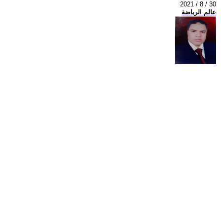
2021 / 8 / 30
عالم الرياضة