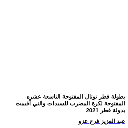
بطولة قطر توتال المفتوحة التاسعة عشره
المفتوحة لكرة المضرب للسيدات والتي أقيمت
بدولة قطر 2021
عبد العزيز فرج عزو