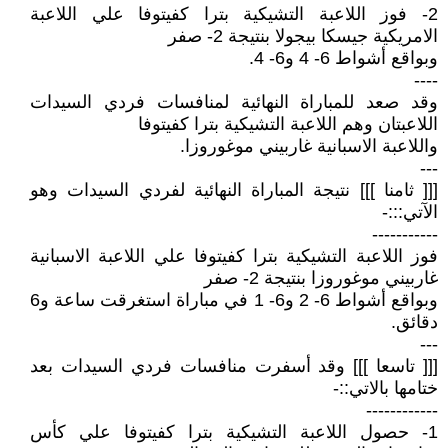
2- فوز اللاعبة التشيكية بترا كفيتوفا علي اللاعبة
الامريكية جيسكا بيجولا بنتيجة 2- صفر
وبواقع أشواط 6- 4 و6- 4.
----
وقد صعد للمباراة النهائية لمنافسات فردي السيدات
اللاعبتان وهم اللاعبة التشيكية بترا كفيتوفا
واللاعبة الاسبانية غاربيني موغوروزا.
---
[[[ ثامنا ]]] نتيجة المباراة النهائية لفردي السيدات وهو
الآتي:::-
-----------
فوز اللاعبة التشيكية بترا كفيتوفا علي اللاعبة الاسبانية
غاربيني موغوروزا بنتيجة 2- صفر
وبواقع أشواط 6- 2 و6- 1 في مباراة استغرقت ساعة و6
دقائق.
---
[[[ تاسعا ]]] وقد أسفرت منافسات فردي السيدات بعد
ختامها بالاتي::-
------------
1- حصول اللاعبة التشيكية بترا كفيتوفا علي كأس