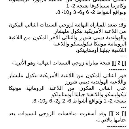
وكاترينا سينياكوفا بنتيجة 2- 1
وبواقع أشواط 2- 6 و6- 3 و10- 8.
---
وقد صعد للمباراة النهائية لزوجي السيدات الثنائي المكون
من اللاعبة الأمريكية نيكول مليشار
والهولندية ديمي شورز والثنائي الآخر المكون من اللاعبة
الرومانية مونيكا نيكوليسكو واللاعبة
اللاتفية جيلينا أوستابينكو.
---
[[[ 2 ]]] نتيجة مباراة زوجي السيدات النهائية وهو الأتي::-
----------
فوز الثنائي المكون من اللاعبة الأمريكية نيكول مليشار
واللاعبة الهولندية ديمي شورز
علي الثنائي المكون من اللاعبة الرومانية مونيكا
نيكوليسكو واللاتفية جيلينا أوستابيلكو
بنتيجة 2- 1 وبواقع أشواط 6- 2 و2- 6 و10- 8.
---
[[[ 3 ]]] وقد أسفرت منافسات الزوجي للسيدات بعد
ختامها بالاتي::-
-----------