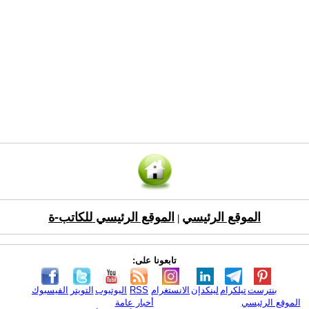
الموقع الرئيسي
الموقع الرئيسي للكاتب-ة
|
تابعونا على:
بنترست
تيلكرام
لينكدإن
الانستغرام
RSS
اليوتيوب
التويتر
الفيسبوك
الموقع الرئيسي
أخبار عامة