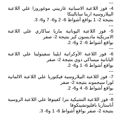
---
4- فوز اللاعبة الاسبانية غاربيني موغوروزا علي اللاعبة
البيلاروسية ارينا سابالينكا
بنتيجة 2- 1 بواقع أشواط 6- 2 و6- 7 و6- 3.
---
5- فوز اللاعبة اليونانية ماريا ساكاري علي اللاعبة
الامريكية ماديسون كيز بنتيجة 2- صفر
بواقع أشواط 6- 2 و6- 2.
---
6- فوز اللاعبة الأوكرانية ايلينا سفيتولينا علي اللاعبة
اليابانية ميساكي دوي بنتيجة 2- صفر
بواقع أشواط 6- 1 و6- 2.
---
7- فوز اللاعبة البيلاروسية فيكتوريا علي اللاعبة الالمانية
لورا سيجموند بنتيجة 2- صفر
بواقع أشواط 6- 4 و6- 2.
---
8- فوز اللاعبة التشيكية بترا كفيتوفا علي اللاعبة الروسية
أناستازيا بافليوتشينكوفا
بنتيجة 2- صفر بواقع أشواط 6- 1 و6- 3.