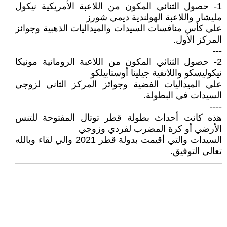
1- حصول الثنائي المكون من اللاعبة الأمريكية نيكول
مليشار واللاعبة الهولندية ديمي شورز
علي كأس منافسات السيدات والميداليات الذهبية وجوائز
المركز الأول.
---
2- حصول الثنائي المكون من اللاعبة الرومانية مونيكا
نيكوليسكو واللاتفية جيلينا أوستابيلكو
علي الميداليات الفضية وجوائز المركز الثاني لزوجي
السيدات في البطولة.
----
هذه كانت أحداث بطولة قطر توتال المفتوحة للتنس
الأرضي أو كرة المضرب لفردي وزوجي
السيدات والتي أقيمت بدولة قطر 2021 والي لقاء وبالله
تعالي التوفيق.