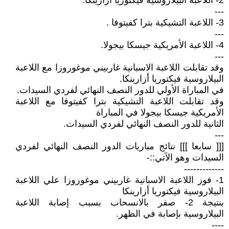
2- اللاعبة البيلاروسية فيكتوريا أزارينكا.
---
3- اللاعبة التشيكية بترا كفيتوفا .
---
4- اللاعبة الأمريكية جيسكا بيجولا.
---
وقد تقابلت اللاعبة الاسبانية غاربيني موغوروزا مع اللاعبة
البيلاروسية فيكتوريا أزارينكا.
في المباراة الأولي للدور النصف النهائي لفردي السيدات.
وقد تقابلت اللاعبة التشيكية بترا كفيتوفا مع اللاعبة
الأمريكية جيسكا بيجولا في المباراة
الثانية للدور النصف النهائي لفردي السيدات.
---
[[[ سابعا ]]] نتائج مباريات الدور النصف النهائي لفردي
السيدات وهو الآتي::-
-------------
1- فوز اللاعبة الاسبانية غاربيني موغوروزا علي اللاعبة
البيلاروسية فيكتوريا أزارينكا
بنتيجة 2- صفر بالانسحاب بسبب إصابة اللاعبة
البيلاروسية بإصابة في الظهر.
----