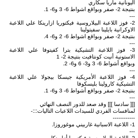
اليونانية ماريا سكاري
بنتيجة 2- صفر وبواقع اشواط 6- 3 و6- 1.
---
2- فوز اللاعبة البيلاروسية فيكتوريا ازارينكا علي اللاعبة
الاوكرانية بايلينا سفيتولينا
بنتيجة 2- صفر وبواقع اشواط 6- 2 و6- 4.
---
3- فوز اللاعبة التشيكية بترا كفيتوفا علي اللاعبة
الاستونية أنيت كونتافيت بنتيجة 2- 1
وبواقع أشواط 6- 3 و3- 6 و6- 2.
---
4- فوز اللاعبة الأمريكية جيسكا بيجولا علي اللاعبة
التشيكية كارولينا بليسكوفا
بنتيجة 2- صفر وبواقع أشواط 6- 3 و6- 1.
---
[[[ سادسا ]]] وقد صعد للدور النصف النهائي
لمنافسات الفردي للسيدات اللاعبات التاليات:::-
------------
1- اللاعبة الاسبانية غاربيني موغوروزا.
---