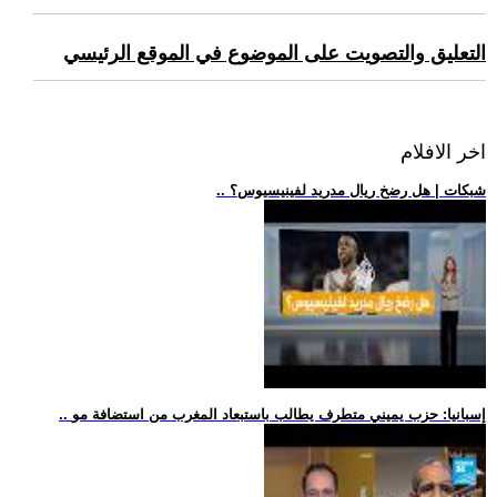
التعليق والتصويت على الموضوع في الموقع الرئيسي
اخر الافلام
.. شبكات | هل رضخ ريال مدريد لفينيسيوس؟
.. إسبانيا: حزب يميني متطرف يطالب باستبعاد المغرب من استضافة مو