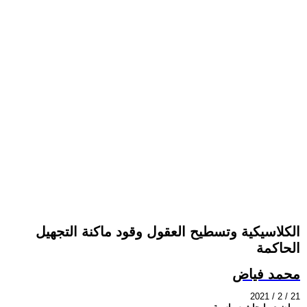
الكلاسيكية وتسطيح العقول وقود ماكنة التجهيل
الحاكمة
محمد فياض
2021 / 2 / 21