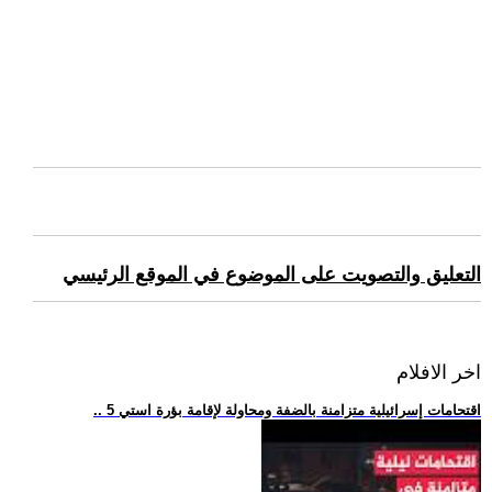
التعليق والتصويت على الموضوع في الموقع الرئيسي
اخر الافلام
.. 5 اقتحامات إسرائيلية متزامنة بالضفة ومحاولة لإقامة بؤرة استي