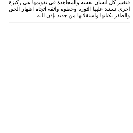
فتغيير كل انسان نفسه والمجاهدة في تقويمها هي ركيزة
اخرى تستند عليها الثورة وخطوة واثقة اتجاه اظهار الحق
والظفر بكيانها واستقلالها من جديد بإذن الله .