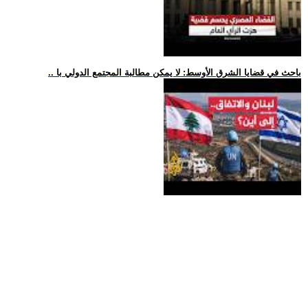
.. باحث في قضايا الشرق الأوسط: لا يمكن مطالبة المجتمع الدولي با