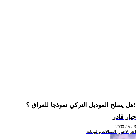
هل يصلح الموديل التركي نموذجا للعراق ؟!
جبار قادر
2003 / 5 / 3
اخر الاخبار, المقالات والبيانات