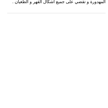
المهدورة و تقضي على جميع أشكال القهر و الطغيان .