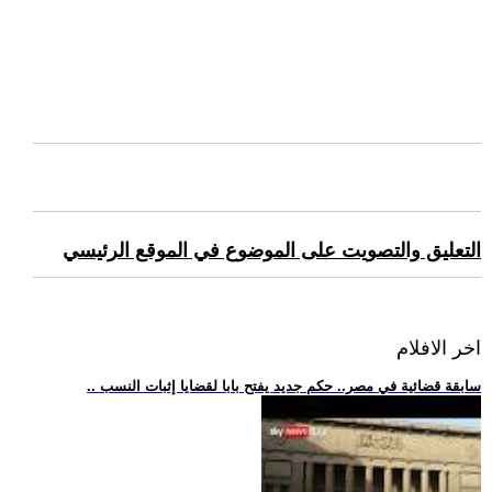
التعليق والتصويت على الموضوع في الموقع الرئيسي
اخر الافلام
.. سابقة قضائية في مصر.. حكم جديد يفتح بابا لقضايا إثبات النسب