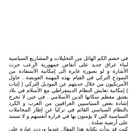
في خضم الكم الهائل من التحليلات و المشاريع السياسية
لبناء عراق جديد على أنقاض جمهورية الرعب جرت
الأشارة و لو بصورة عابرة الى إمكانية الأستفادة من
النموذج التركي في القيام بهذه المهمة العويصة . حاول
الأمريكيون من خلال حديثهم عن الموديل التركي ( إثبات
) إمكانية تعايش النظام الديمقراطي مع الأسلام في بلاد
يعتنق معظم سكانها الدين الأسلامي . في حين لا تخرج
إشادة بعض السياسيين العراقيين من العرب و الكرد
بالنظام السياسي القائم في تركيا عن إطار المجاملات
السياسية التي لا يؤمنون بها في قرارة أنفسهم و لا تستند
على أرضية صلدة .
كنت قد بدأت بكتابة هذا المقال عندما وردت عبارة على