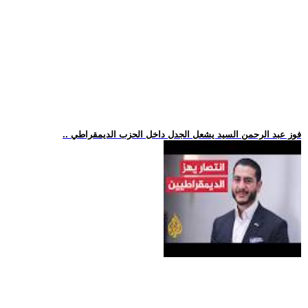
.. فوز عبد الرحمن السيد يشعل الجدل داخل الحزب الديمقراطي