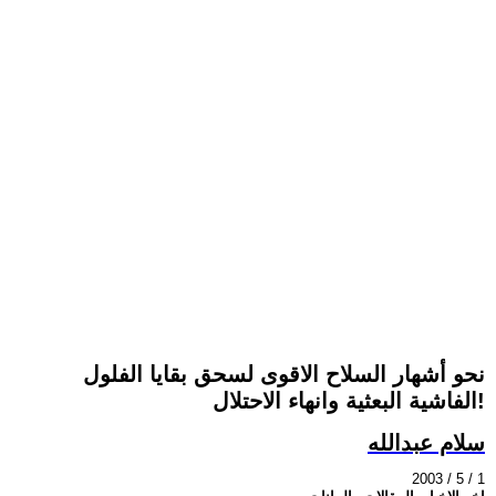
نحو أشهار السلاح الاقوى لسحق بقايا الفلول
الفاشية البعثية وانهاء الاحتلال!
سلام عبدالله
2003 / 5 / 1