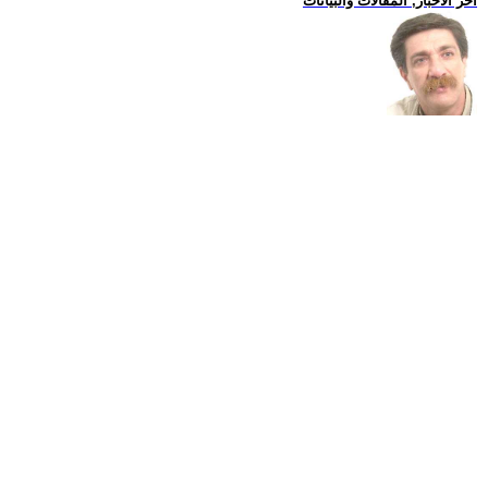
اخر الاخبار, المقالات والبيانات