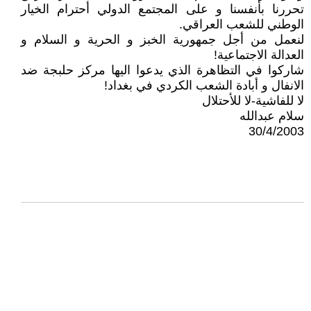
تحررنا بأنفسنا و على المجتمع الدولي أحترام الخيار
الوطني للشعب العراقي.
لنعمل من أجل جمهورية الخبز و الحرية و السلام و
العدالة الاجتماعية!
شاركوا في التظاهرة الذي يدعوا اليها مركز حلبجة ضد
الانفال و أبادة الشعب الكردي في بغداد!
لا للفاشية-لا للأحتلال
سلام عبدالله
30/4/2003