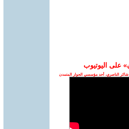
» على اليوتيوب
شاكر الناصري، أحد مؤسسي الحوار المتمدن