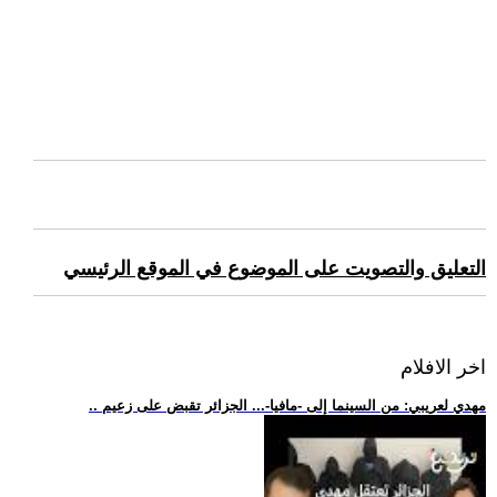
التعليق والتصويت على الموضوع في الموقع الرئيسي
اخر الافلام
.. مهدي لعريبي: من السينما إلى -مافيا-... الجزائر تقبض على زعيم