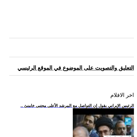
التعليق والتصويت على الموضوع في الموقع الرئيسي
اخر الافلام
.. الرئيس الإيراني يقول إن التواصل مع المرشد الأعلى مجتبى خامنئ