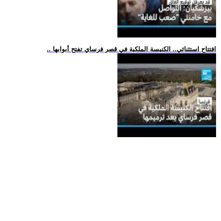
.. افتتاح استثنائي.. الكنيسة الملكية في قصر فرساي تفتح أبوابها