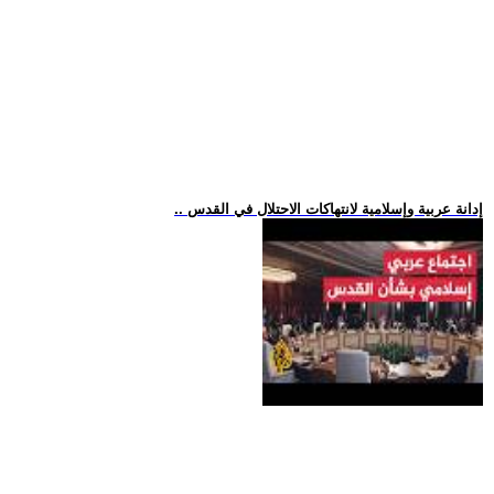
.. إدانة عربية وإسلامية لانتهاكات الاحتلال في القدس