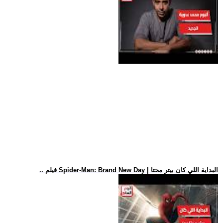
.. فيلم Spider-Man: Brand New Day | البداية اللي كان بيتر محتا