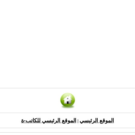
الموقع الرئيسي
الموقع الرئيسي للكاتب-ة
|