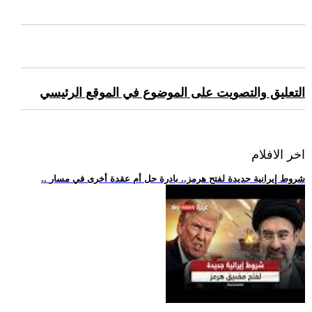
التعليق والتصويت على الموضوع في الموقع الرئيسي
اخر الافلام
.. شروط إيرانية جديدة لفتح هرمز.. بادرة حل أم عقدة أخرى في مسار