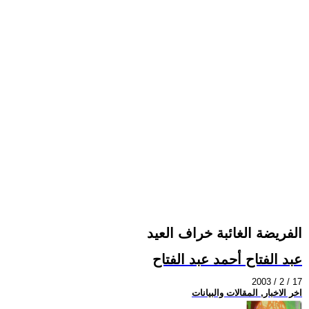
الفريضة الغائبة خراف العيد
عبد الفتاح أحمد عبد الفتاح
2003 / 2 / 17
اخر الاخبار, المقالات والبيانات