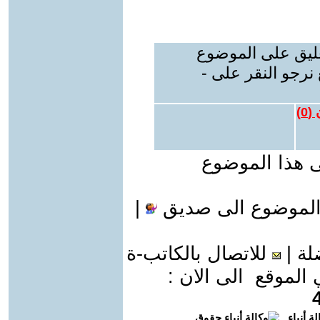
عليق على الموضوع
نرجو النقر على -
 (
0
)
ى هذا الموضوع
الموضوع الى صديق
|
لة
|
للاتصال بالكاتب-ة
موقع الى الان :