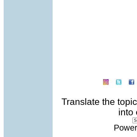
Translate the topic
into
Power