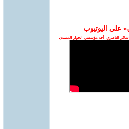
» على اليوتيوب
شاكر الناصري، أحد مؤسسي الحوار المتمدن