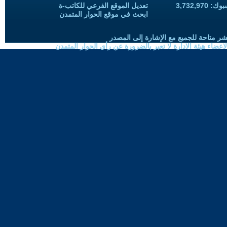
3,732,97
تعديل الموقع الفرعي للكاتب-ة
ابحث في موقع الحوار المتمدن
شر متاحة للجميع مع الإشارة إلى المصدر
ضاء هيئة الادارة لا تعبر بالضرورة عن رأي الحوار المتمدن