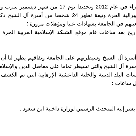
جامعة شقراء في عام 2012 وتحديدا يوم 17 من شهر دي
الشبكة الليبرالية الحرة وثيقة تظهر 24 شخصا من أسرة آل 
تعينهم في الجامعة بشهادات عليا ومؤهلات مزورة ؛
ريخ بعد ساعات قام موقع الشبكة الإسلامية العربية الحرة
سرة آل الشيخ وسيطرتهم على الجامعة ونفاقهم يظهر لنا أن 
سرة آل الشيخ والتي تسيطر تماما على مفاصل الدين والإسلا
 البلد الدينية والخلية الداعشية الإرهابية التي تم الكشف
ل ساعات ؛
 يشر إليه المتحدث الرسمي لوزارة داخلية ابن سعود .