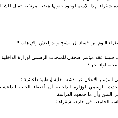
 شقراء بهذا الإسم لوجود جنوبها هضبة مرتفعة تميل للشقار
اء اليوم بين فساد آل الشيخ والدواعش والإرهاب !!!
 قليلة عقد مؤتمر صحفي للمتحدث الرسمي لوزارة الداخلية 
حبة لواء آخر ؛
في المؤتمر الإعلان عن كشف خلية إرهابية داعشية ؛
تحدث الرسمي لوزارة الداخلية أن أعضاء الخلية الداعشية 
ي السن وأن ما جمعهم الدراسة !
اسة الجامعية في جامعة شقراء ؛