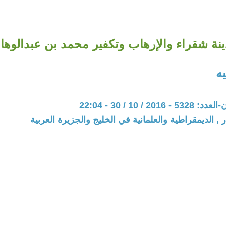
نة شقراء والإرهاب وتكفير محمد بن عبدالوه
ه
20 / 10 / 30 - 22:04
 , الديمقراطية والعلمانية في الخليج والجزيرة العربية