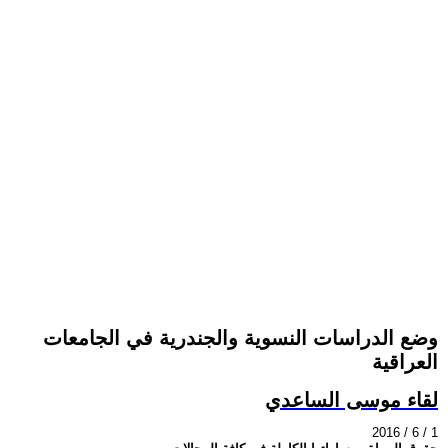
وضع الدراسات النسوية والجندرية في الجامعات
العراقية
لقاء موسى الساعدي
2016 / 6 / 1