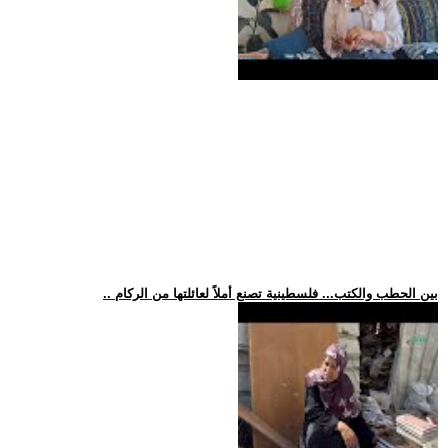
.. بين الحطب والكتب... فلسطينية تصنع أملاً لعائلتها من الركام