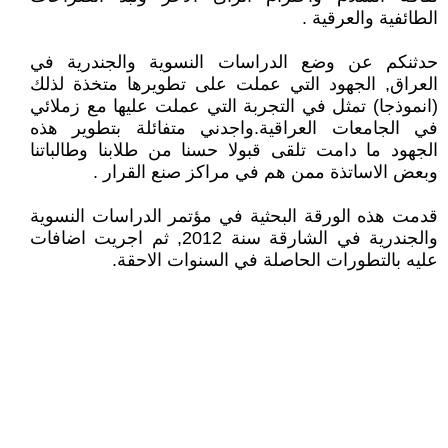
الطائفية والعرقية .
حدثنكم عن وضع الدراسات النسوية والجندرية في
العراق, الجهود التي عملت على تطويرها متخذة لذلك
(انموذجا) تمثل في التجربة التي عملت عليها مع زملائي
في الجامعات العراقية.واجدني متفائلة بتطوير هذه
الجهود ما دامت تلقى قبولا حسنا من طلابنا وطالباتنا
وبعض الاساتذة ممن هم في مراكز صنع القرار .
قدمت هذه الورقة البحثية في مؤتمر الدراسات النسوية
والجندرية في الشارقة سنة 2012, ثم اجريت اضافات
عليه بالتطورات الحاصلة في السنوات الاحقة.