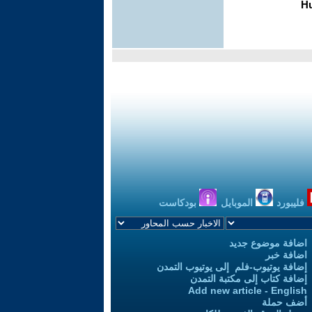
فليبورد
الموبايل
بودكاست
اضافة موضوع جديد
اضافة خبر
إضافة يوتيوب-فلم إلى يوتيوب التمدن
إضافة كتاب إلى مكتبة التمدن
Add new article - English
أضف حملة