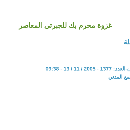
غزوة محرم بك للجبرتى المعاصر
ة
20 / 11 / 13 - 09:38
مع المدني