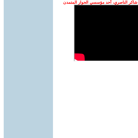
شاكر الناصري، أحد مؤسسي الحوار المتمدن