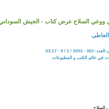
 ووعي السلاح عرض كتاب - الجيش السوداني
العاطى
20 / 1 / 9 - 03:17
ات في عالم الكتب و المطبوعات
 السلاح