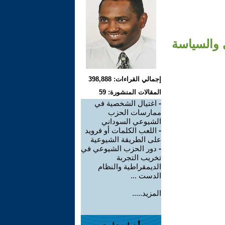
 والسياسة
إجمالي القراءات: 398,888
المقالات المنشورة: 59
-
اغتيال الشخصية في
ممارسات الحزب
الشيوعي السوداني
-
اللعب الكلمات أو فرويد
على الطريقة الشيوعية
-
دور الحزب الشيوعي في
تخريب التجربة
الديمقراطية والنظام
الدست ...
المزيد.....