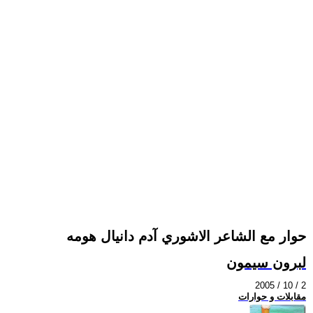
حوار مع الشاعر الاشوري آدم دانيال هومه
لبرون سيمون
2005 / 10 / 2
مقابلات و حوارات