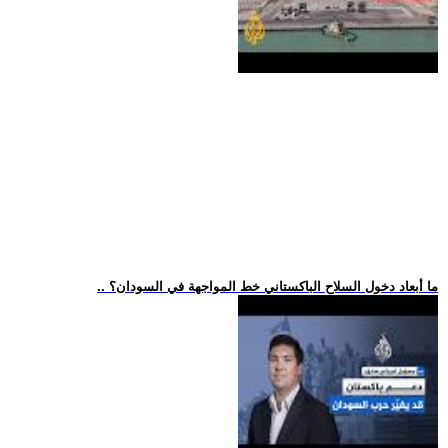
.. ما أبعاد دخول السلاح الباكستاني خط المواجهة في السودان؟