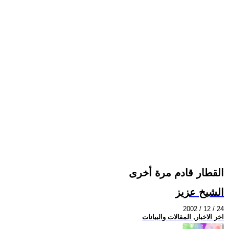
القطار قادم مرة أخرى
الشيخ عزيز
2002 / 12 / 24
اخر الاخبار, المقالات والبيانات