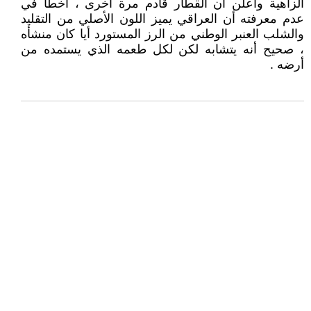
الزاهية وأعلن أن القطار قادم مرة أخرى ، أخطأ في
عدم معرفته أن العراقي يميز اللون الأصلي من التقليد
والشلب العنبر الوطني من الرز المستورد أيا كان منشأه
، صحيح أنه يتشابه لكن لكل طعمه الذي يستمده من
أرضه .