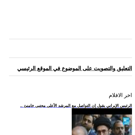
التعليق والتصويت على الموضوع في الموقع الرئيسي
اخر الافلام
.. الرئيس الإيراني يقول إن التواصل مع المرشد الأعلى مجتبى خامنئ