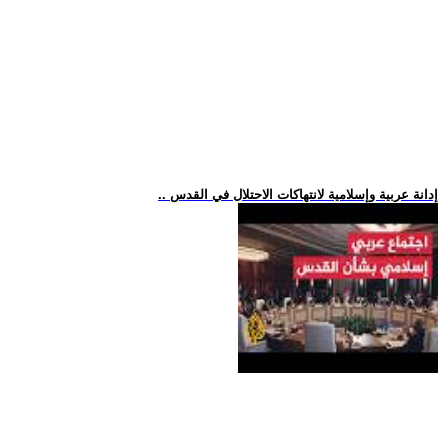
.. إدانة عربية وإسلامية لانتهاكات الاحتلال في القدس