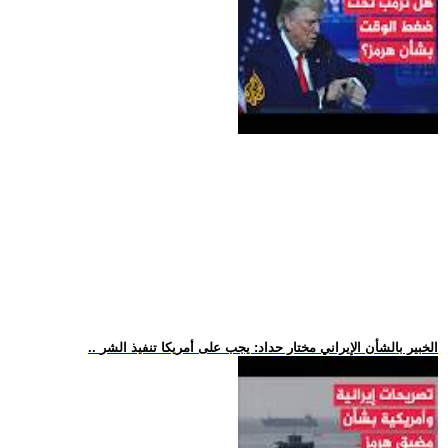
.. الخبير بالشأن الإيراني مختار حداد: يجب على أمريكا تنفيذ الشر