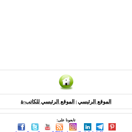
الموقع الرئيسي
الموقع الرئيسي للكاتب-ة
|
تابعونا على: