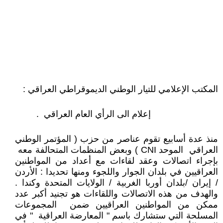
المكتب الإعلامي للتيار الوطني الديموقراطي العراقي :
إعلام الى الرأي العام العراقي .
منذ عدة أسابيع تقوم عناصر من حزب ( المؤتمر الوطني
العراقي الموحد CNI ) وبعض المنظمات المتحالفة معه
بإجراء اتصالات وعقد لقاءات مع أعداد من المواطنين
العراقيين في بلدان الجوار واللجوء ومنها تحديدا : الأردن
/ إيران /بلدان أوربا الغربية / الولايات المتحدة وكندا .
والهدف من هذه الاتصالات واللقاءات هو تجنيد أكبر عدد
ممكن من المواطنين العراقيين ضمن المجموعات
المسلحة التي ستشارك باسم " المعارضة العراقية " في