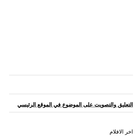
التعليق والتصويت على الموضوع في الموقع الرئيسي
اخر الافلام