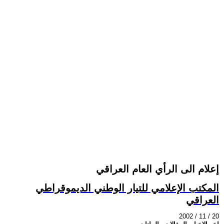
إعلام الى الرأي العام العراقي
المكتب الإعلامي للتيار الوطني الديموقراطي
العراقي
2002 / 11 / 20