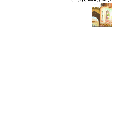
اخر الاخبار, المقالات والبيانات