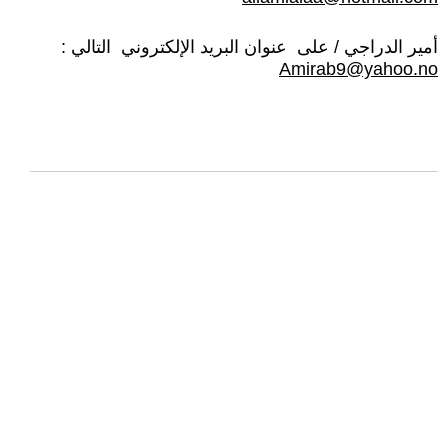
أمير الدراجي / على عنوان البريد الإلكتروني التالي :
Amirab9@yahoo.no