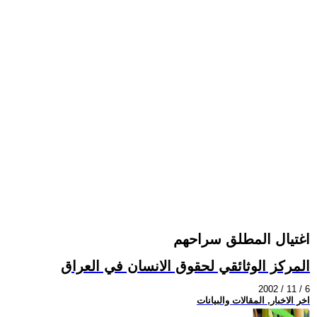
اغتيال المطلق سراحهم
المركز الوثائقي لحقوق الانسان في العراق
2002 / 11 / 6
اخر الاخبار, المقالات والبيانات