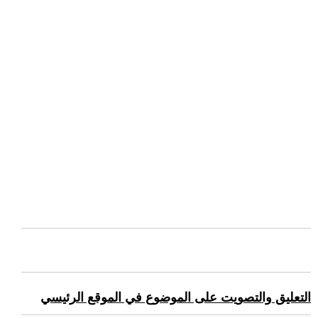
التعليق والتصويت على الموضوع في الموقع الرئيسي