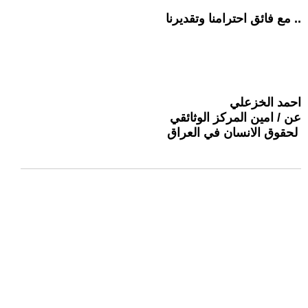
.. مع فائق احترامنا وتقديرنا
احمد الخزعلي
عن / امين المركز الوثائقي
لحقوق الانسان في العراق