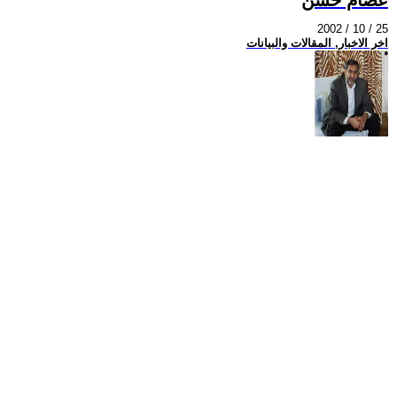
2002 / 10 / 25
اخر الاخبار, المقالات والبيانات