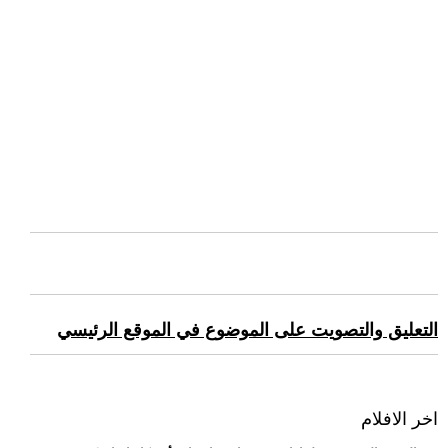
التعليق والتصويت على الموضوع في الموقع الرئيسي
اخر الافلام