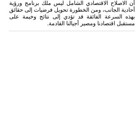
أن الاصلاح الاقتصادي الشامل ليس ملك برنامج ورؤية
أحادية الجانب، ومن الخطورة تحويل فرضيات إلى حقائق
بهذه السرعة الفائقة قد تؤدي إلى نتائج وخيمة على
مستقبل اقتصادنا ومصير أجيالنا القادمة.