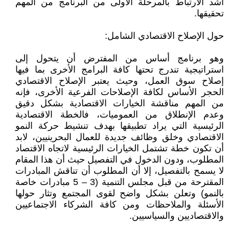
أشد الارتباط بالمرحلة الأولى من البرنامج من المهم
تحقيقها.
حول الإصلاح الاقتصادي الشامل:
وهو برنامج أساس من المفترض أن يتحول إلى
استراتيجية تندرج تحتها كافة البرامج الأخرى بما فيها
إصلاح سوق العمل، وحيث يعتبر الإصلاح الاقتصادي
الحجر الأساس لكافة الإصلاحات الفرعية الأخرى، فإنه
من المهم مناقشة الخيارات الاقتصادية بشكل دقيق
وعدم الإنطلاق من العموميات، فالخطة الاقتصادية
الرئيسية التي يراد تطبيقها بهدف تنشيط حركة النمو
الاقتصادي وخلق وظائف جديدة للعمال البحرينيين، لابد
أن تكون خطة تشتمل الخيارات الرئيسية لاتجاه الاقتصاد
المطلوب، ودون الدخول في التفصيل حيث أن هذا المقام
لا يسمح بالتفصيل، إلا أن المطلوب أن تناقش المبادرات
المقترحة من قبل مجلس التنمية (3 – 5 مبادرات خاصة
بالنمو) وتعلن بشكل واضح لقوى المجتمع وتثار حولها
الأسئلة والملاحظات ومن كافة الشركاء الاجتماعيين
والاقتصاديين والسياسيين.