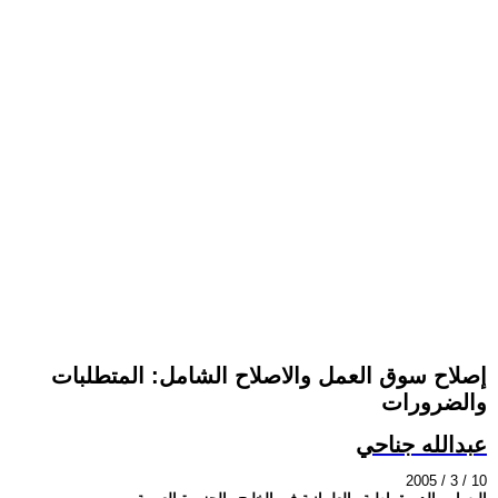
إصلاح سوق العمل والاصلاح الشامل: المتطلبات
والضرورات
عبدالله جناحي
2005 / 3 / 10