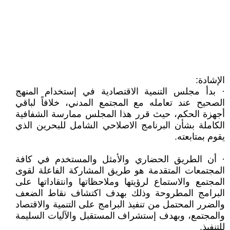
الإشادة:
· بدأ مجلس التنمية الاقتصادية في إستخدام المنهج
الصحيح عند تعامله مع المجتمع المدني، خلافاً لباقي
أجهزة الحكم، حيث قرر هذا المجلس ممارسة الشفافية
الكاملة بشأن البرنامج الاصلاحي الشامل للبحرين الذي
يقوم بمتابعته.
· أن الطريق الحضاري والأمثل والمستخدم في كافة
المجتمعات المتقدمة هو طريق المشاركة الفاعلة لقوى
المجتمع والاستماع لرؤيتها وملاحظاتها وانتقاداتها على
البرامج المطروحة وذلك بهدف اكتشاف نقاط الضعف
والضرر المحتمل من تنفيذ البرامج على التنمية والاقتصاد
والمجتمع، وبهدف إستشراف المستقبل والآليات السليمة
للتنفيذ.