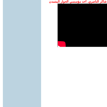
شاكر الناصري، أحد مؤسسي الحوار المتمدن