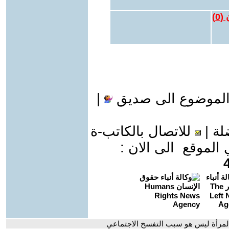
 (
0
)
الموضوع الى صديق
|
لة
|
للاتصال بالكاتب-ة
موقع الى الان :
لمرأة ليس هو سبب التفسخ الاجتماعي