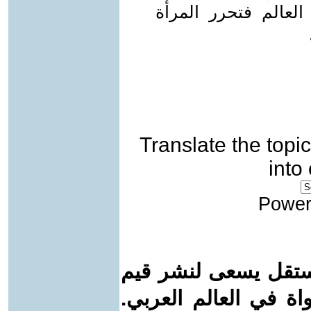
العالم فتحرر المرأة
Translate the topic
into
Power
ستقل يسعى لنشر قيم
واة في العالم العربي.