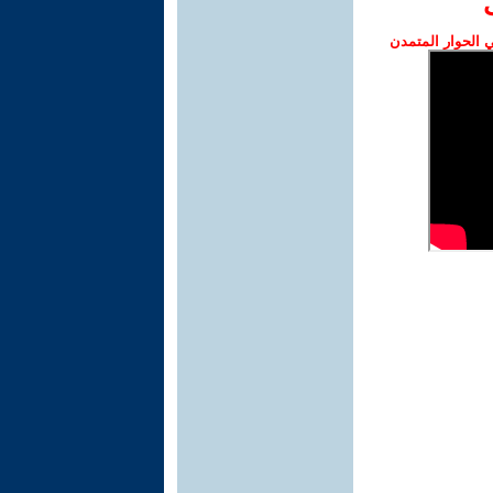
الحوار المتمدن