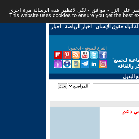
ر على الزر - موافق - لكي لاتظهر هذه الرسالة مرة اخرى -
This website uses cookies to ensure you get the best 
لة أنباء حقوق الإنسان
-
اخبار الرياضة
-
اخبار
التبرع للموقع - ادعمونا
اعية للجميع
"
ر والثقافة
 البديل
في دعم