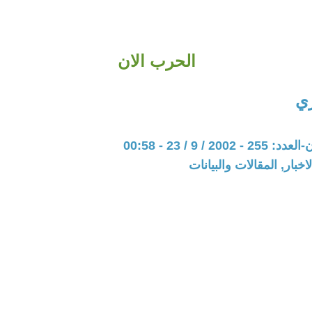
الحرب الان
ري
20 / 9 / 23 - 00:58
اخبار, المقالات والبيانات