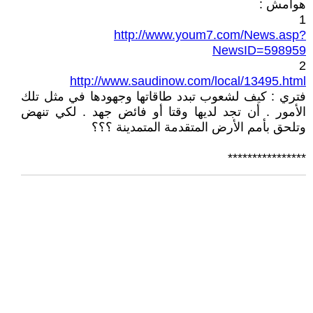
هوامش :
1
http://www.youm7.com/News.asp?
NewsID=598959
2
http://www.saudinow.com/local/13495.html
فتري : كيف لشعوب تبدد طاقاتها وجهودها في مثل تلك
الأمور . أن تجد لديها وقتا أو فائض جهد . لكي تنهض
وتلحق بأمم الأرض المتقدمة المتمدينة ؟؟؟
****************