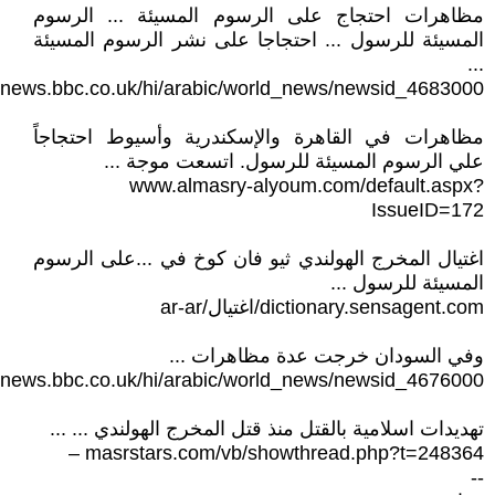
مظاهرات احتجاج على الرسوم المسيئة ... الرسوم
المسيئة للرسول ... احتجاجا على نشر الرسوم المسيئة
...
news.bbc.co.uk/hi/arabic/world_news/newsid_4683000/...
مظاهرات في القاهرة والإسكندرية وأسيوط احتجاجاً
علي الرسوم المسيئة للرسول. اتسعت موجة ...
www.almasry-alyoum.com/default.aspx?
IssueID=172
اغتيال المخرج الهولندي ثيو فان كوخ في ...على الرسوم
المسيئة للرسول ...
dictionary.sensagent.com/اغتيال/ar-ar
وفي السودان خرجت عدة مظاهرات ...
news.bbc.co.uk/hi/arabic/world_news/newsid_4676000/...
تهديدات اسلامية بالقتل منذ قتل المخرج الهولندي ... ...
masrstars.com/vb/showthread.php?t=248364 –
--