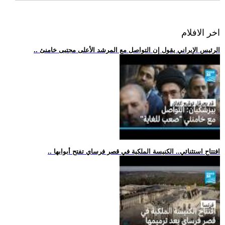
اخر الافلام
.. الرئيس الإيراني يقول إن التواصل مع المرشد الأعلى مجتبى خامنئ
.. افتتاح استثنائي.. الكنيسة الملكية في قصر فرساي تفتح أبوابها