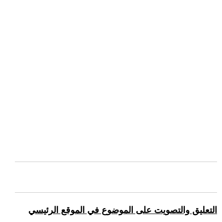
التعليق والتصويت على الموضوع في الموقع الرئيسي