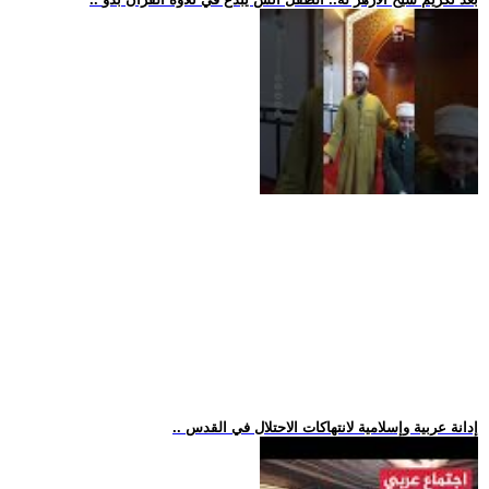
.. إدانة عربية وإسلامية لانتهاكات الاحتلال في القدس