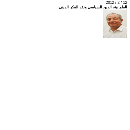
2012 / 2 / 12
العلمانية، الدين السياسي ونقد الفكر الديني