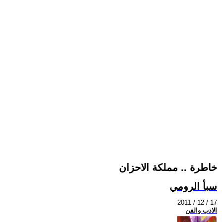
خاطرة .. مملكة الاحزان
سبأ الرومي
2011 / 12 / 17
الادب والفن