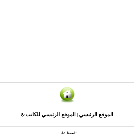
الموقع الرئيسي
الموقع الرئيسي للكاتب-ة
|
تابعونا على: