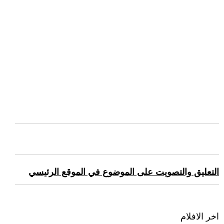
التعليق والتصويت على الموضوع في الموقع الرئيسي
اخر الافلام