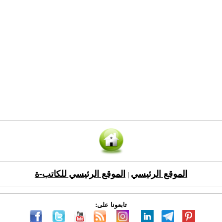
الموقع الرئيسي
الموقع الرئيسي للكاتب-ة
|
تابعونا على: