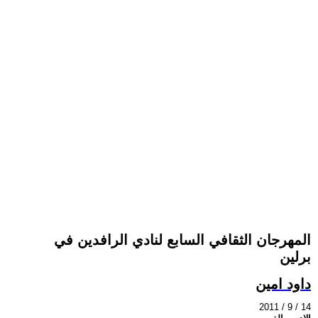
المهرجان الثقافي السابع لنادي الرافدين في
برلين
داود امين
2011 / 9 / 14