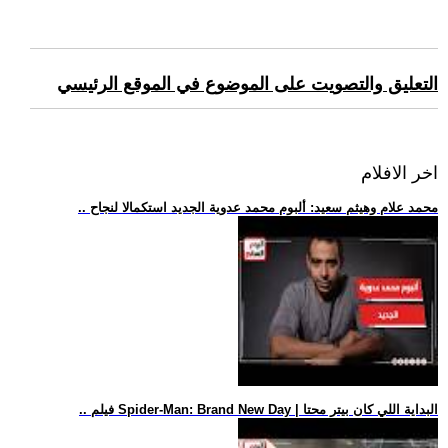
التعليق والتصويت على الموضوع في الموقع الرئيسي
اخر الافلام
.. محمد علام وهيثم سعيد: ألبوم محمد عدوية الجديد استكمالا لنجاح
.. فيلم Spider-Man: Brand New Day | البداية اللي كان بيتر محتا