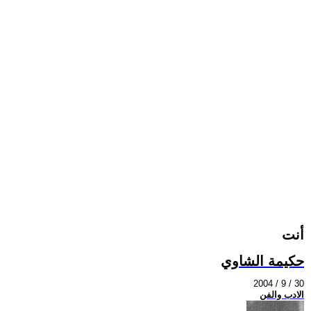
أنت
حكيمة الشاوي
2004 / 9 / 30
الادب والفن