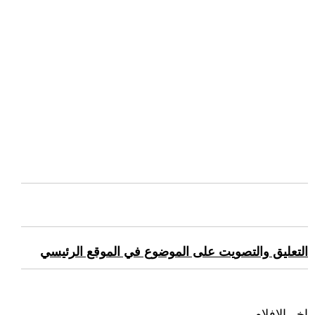
التعليق والتصويت على الموضوع في الموقع الرئيسي
اخر الافلام