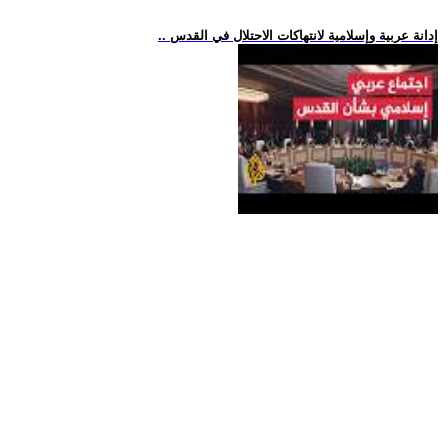
.. إدانة عربية وإسلامية لانتهاكات الاحتلال في القدس