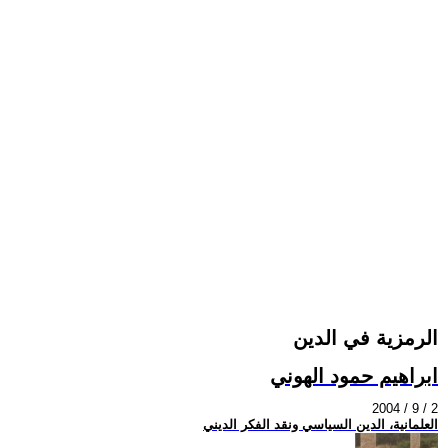
الرمزية في الدين
ابراهيم حمود الهوني
2004 / 9 / 2
العلمانية، الدين السياسي ونقد الفكر الديني