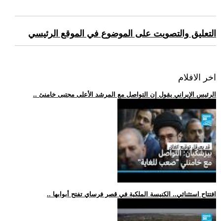
التعليق والتصويت على الموضوع في الموقع الرئيسي
اخر الافلام
.. الرئيس الإيراني يقول إن التواصل مع المرشد الأعلى مجتبى خامنئ
.. افتتاح استثنائي.. الكنيسة الملكية في قصر فرساي تفتح أبوابها